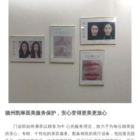
德州凯琳医美服务保护，安心变得更美更放心
门诊部始终秉承以顾客为中 心的服务理念，致力于为每位顾客提
供安心、专精、个性化的美容服务。配备精良的医疗设备，包括激光脱