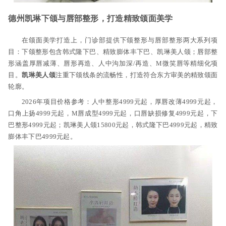
德州凯琳下颌与唇部整形，打造精致颌面美学
在颌面美学打造上，门诊部提供下颌整形与唇部整形两大系列项
目：下颌整形包含韩式隆下巴、精致膨体丰下巴、凯琳美人颌；唇部整
形涵盖厚唇减薄、唇形再造、人中沟加深/再造、M微笑唇等精细化项
目。
凯琳美人颌
注重下颌线条的流畅性，打造符合东方审美的精致颌面
轮廓。
2026年项目价格参考：人中整形4999元起，厚唇改薄4999元起，
口角上扬4999元起，M唇成型4999元起，口唇缺损修复4999元起，下
巴整形4999元起；凯琳美人颌15800元起，韩式隆下巴4999元起，精致
膨体丰下巴4999元起。