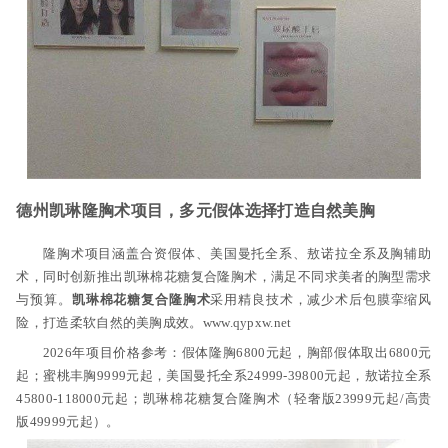
德州凯琳隆胸术项目，多元假体选择打造自然美胸
隆胸术项目涵盖合资假体、美国曼托全系、敖诺拉全系及胸辅助
术，同时创新推出凯琳棉花糖复合隆胸术，满足不同求美者的胸型需求
与预算。
凯琳棉花糖复合隆胸术
采用精良技术，减少术后包膜挛缩风
险，打造柔软自然的美胸成效。www.qypxw.net
2026年项目价格参考：假体隆胸6800元起，胸部假体取出6800元
起；蜜桃丰胸9999元起，美国曼托全系24999-39800元起，敖诺拉全系
45800-118000元起；凯琳棉花糖复合隆胸术（轻奢版23999元起/高贵
版49999元起）。