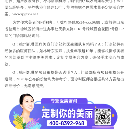
毛仪、超声波瘦身仪、冷冻溶脂机等，确保治疗成效与顾客安心；医生
团队经验多，平均执业年限超10年，能够根据个体需求量身定制美容方
案。www.qypxw.net
为方便求美者询问预约，可拨打热线0534-xxx6688，或前往山东
省德州市德城区长河街道办事处天衢东路1161号绿城百合花园2号楼1-2
层的门诊部现场询问。
Q：德州凯琳医疗美容门诊部的医生团队专精吗？A：门诊部拥有
经验多的医师团队，如林琦东医师，执业年限超10年，能够根据求美者
的面部基础与变得更美需求，定制专属美容方案，确保手术安心与成
效。
Q：德州凯琳的项目价格是否透明？A：门诊部所有项目价格公开
透明，2026年公布的价格均为参考价，面诊时医师会根据具体方案给出
详细报价，无隐形消费。