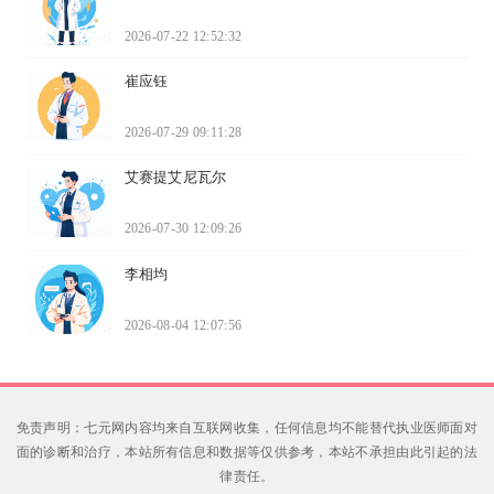
2026-07-22 12:52:32
崔应钰
2026-07-29 09:11:28
艾赛提艾尼瓦尔
2026-07-30 12:09:26
李相均
2026-08-04 12:07:56
免责声明：七元网内容均来自互联网收集，任何信息均不能替代执业医师面对
面的诊断和治疗，本站所有信息和数据等仅供参考，本站不承担由此引起的法
律责任。