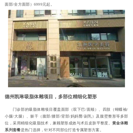
面部/全方面部）6999元起。
德州凯琳吸脂体雕项目，多部位精细化塑形
门诊部的吸脂体雕项目覆盖面部（双下巴/面颊）、四肢（蝴蝶袖/
小腿/大腿）、躯干（腹部/腰部/背部/妈妈臀/副乳）及腹壁整形等多部
位，采用精细化吸脂技术，兼顾塑形成效与术后皮肤平整度。
黄金体雕
系列套餐
是热门选择，针对不同部位打造专属塑形方案。