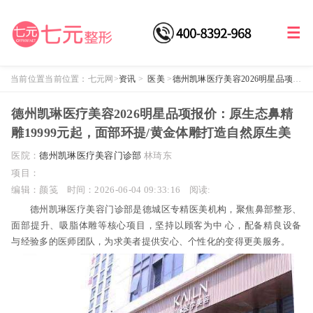
当前位置当前位置：
七元网
>
资讯
>
医美
>
德州凯琳医疗美容2026明星品项报
价：原生态鼻精雕19999元起，面部环提/黄金体雕打造自然原生美
德州凯琳医疗美容2026明星品项报价：原生态鼻精
雕19999元起，面部环提/黄金体雕打造自然原生美
医院：
德州凯琳医疗美容门诊部
林琦东
项目：
编辑：颜笺
时间：2026-06-04 09:33:16
阅读:
德州凯琳医疗美容门诊部是德城区专精医美机构，聚焦鼻部整形、
面部提升、吸脂体雕等核心项目，坚持以顾客为中 心，配备精良设备
与经验多的医师团队，为求美者提供安心、个性化的变得更美服务。