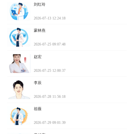
刘红玲
2026-07-13 12:24:18
蒙林燕
2026-07-25 09:07:48
赵宏
2026-07-25 12:00:37
李辰
2026-07-28 11:56:18
祖薇
2026-07-29 09:01:39