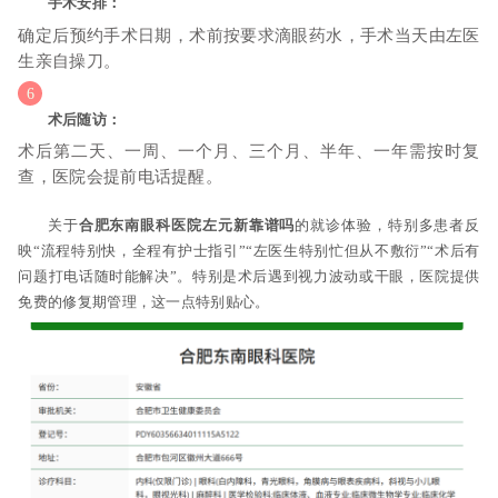
手术安排：
确定后预约手术日期，术前按要求滴眼药水，手术当天由左医
生亲自操刀。
术后随访：
术后第二天、一周、一个月、三个月、半年、一年需按时复
查，医院会提前电话提醒。
关于
合肥东南眼科医院左元新靠谱吗
的就诊体验，特别多患者反
映“流程特别快，全程有护士指引”“左医生特别忙但从不敷衍”“术后有
问题打电话随时能解决”。特别是术后遇到视力波动或干眼，医院提供
免费的修复期管理，这一点特别贴心。