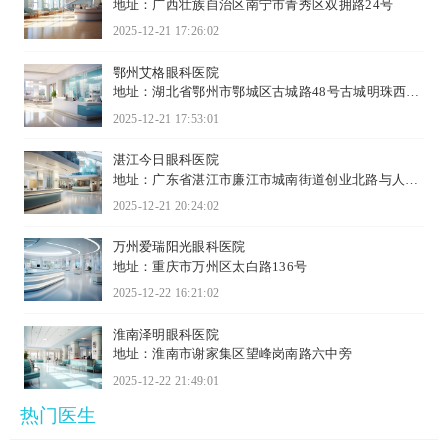
地址：广西壮族自治区南宁市青秀区双拥路24号
2025-12-21 17:26:02
鄂州艾格眼科医院
地址：湖北省鄂州市鄂城区古城路48号古城明珠西栋
1-3层
2025-12-21 17:53:01
湛江今日眼科医院
地址：广东省湛江市廉江市城南街道创业北路与人民
大道交...
2025-12-21 20:24:02
万州爱瑞阳光眼科医院
地址：重庆市万州区太白路136号
2025-12-22 16:21:02
淮南泽明眼科医院
地址：淮南市谢家集区望峰岗南路六中旁
2025-12-22 21:49:01
热门医生