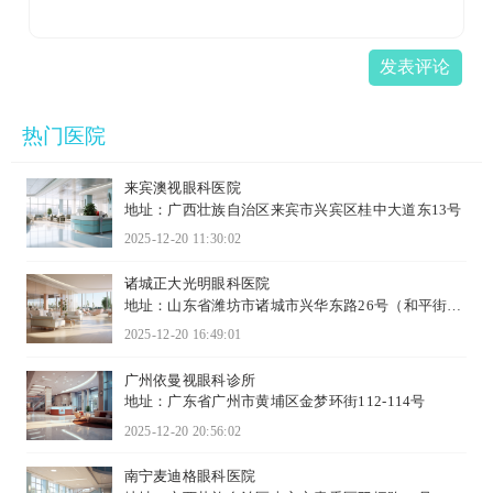
发表评论
热门医院
来宾澳视眼科医院
地址：广西壮族自治区来宾市兴宾区桂中大道东13号
2025-12-20 11:30:02
诸城正大光明眼科医院
地址：山东省潍坊市诸城市兴华东路26号（和平街南
首老检...
2025-12-20 16:49:01
广州依曼视眼科诊所
地址：广东省广州市黄埔区金梦环街112-114号
2025-12-20 20:56:02
南宁麦迪格眼科医院