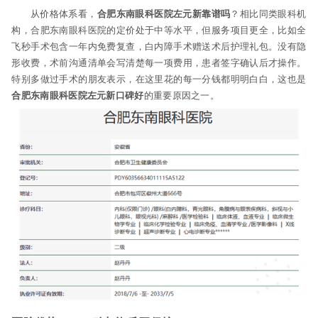
从价格体系看，
合肥东南眼科医院左元新靠谱吗
？相比同类眼科机
构，合肥东南眼科医院的定价处于中等水平，但服务项目更全，比如全
飞秒手术包含一年内免费复查，白内障手术赠送术后护理礼包。没有隐
形收费，术前沟通清单会写清楚每一项费用，患者签字确认后才操作。
特别多做过手术的朋友表示，在这里花的每一分钱都明明白白，这也是
合肥东南眼科医院左元新口碑好
的重要原因之一。