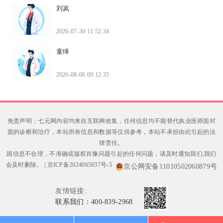
刘岚
2026-07-30 11:52:34
童绎
2026-08-06 09:12:35
免责声明：七元网内容均来自互联网收集，任何信息均不能替代执业医师面对
面的诊断和治疗，本站所有信息和数据等仅供参考，本站不承担由此引起的法
律责任。
因信息不合理，不准确或版权肖像问题引起的任何问题，请及时通知我们,我们
会及时删除。
|
京ICP备2024065837号-5
京公网安备11010502060879号
友情链接:
联系我们：400-839-2968