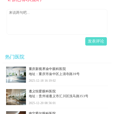
发表评论
热门医院
重庆新视界渝中眼科医院
地址：重庆市渝中区上清寺路39号
2025-12-18 16:19:02
遵义恒爱眼科医院
地址：贵州省遵义市汇川区洗马路353号
2025-12-20 08:56:01
南宁爱尔眼科医院