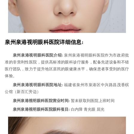
泉州泉港视明眼科医院详细信息:
泉州泉港视明眼科医院介绍:
泉州泉港视明眼科医院作为市政府批
准的非营利性医院，提供高标准的眼科诊疗服务，配备先进设备和不错
医疗团队，致力于提升地区居民的眼健康水平，确保患者享受到的医疗
体验。
泉州泉港视明眼科医院地址:
福建省泉州市泉港区中兴路昌茂香槟
公馆（新百汇旁边）
泉州泉港视明眼科医院营业时间:
暂未获取到医院上班时间
泉州泉港视明眼科医院眼科项目:
白内障 青光眼 屈光