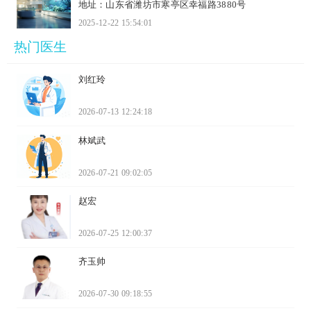
地址：山东省潍坊市寒亭区幸福路3880号
2025-12-22 15:54:01
热门医生
刘红玲
2026-07-13 12:24:18
林斌武
2026-07-21 09:02:05
赵宏
2026-07-25 12:00:37
齐玉帅
2026-07-30 09:18:55