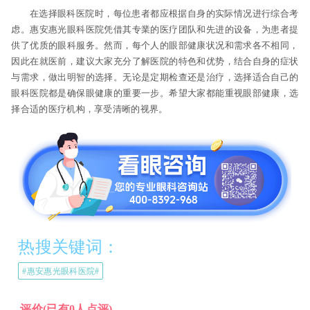
在选择眼科医院时，每位患者都应根据自身的实际情况进行综合考
虑。惠安惠光眼科医院凭借其专業的医疗团队和先进的设备，为患者提
供了优质的眼科服务。然而，每个人的眼部健康状况和需求各不相同，
因此在就医前，建议大家充分了解医院的特色和优势，结合自身的症状
与需求，做出明智的选择。无论是定期检查还是治疗，选择适合自己的
眼科医院都是确保眼健康的重要一步。希望大家都能重视眼部健康，选
择合适的医疗机构，享受清晰的视界。
热搜关键词：
#惠安惠光眼科医院#
评价
(已有0人点评)