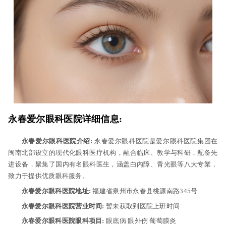
永春爱尔眼科医院详细信息:
永春爱尔眼科医院介绍:
永春爱尔眼科医院是爱尔眼科医院集团在
闽南北部设立的现代化眼科医疗机构，融合临床、教学与科研，配备先
进设备，聚集了国内有名眼科医生，涵盖白内障、青光眼等八大专業，
致力于提供优质眼科服务。
永春爱尔眼科医院地址:
福建省泉州市永春县桃源南路345号
永春爱尔眼科医院营业时间:
暂未获取到医院上班时间
永春爱尔眼科医院眼科项目:
眼底病 眼外伤 葡萄膜炎