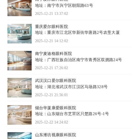
地址：南宁市兴宁区朝阳路63号
2025-12-21 13:37:02
重庆爱尔眼科医院
地址：重庆市江北区华新街华唐路2号农垦大厦
2025-12-21 14:12:02
南宁麦迪格眼科医院
地址：广西壮族自治区南宁市青秀区双拥路24号
2025-12-21 17:26:02
武汉汉口爱尔眼科医院
地址：湖北省武汉市江汉区马场路328号
2025-12-21 21:56:01
烟台华厦康爱眼科医院
地址：山东烟台市芝罘区只楚路26号-1号
2025-12-22 14:24:02
山东潍坊视康眼科医院