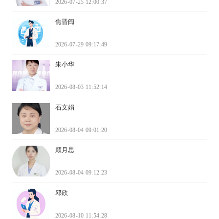
2026-07-25 12:00:37
焦晋闽
2026-07-29 09:17:49
朱小华
2026-08-03 11:52:14
石文娟
2026-08-04 09:01:20
顾月思
2026-08-04 09:12:23
邓欣
2026-08-10 11:54:28