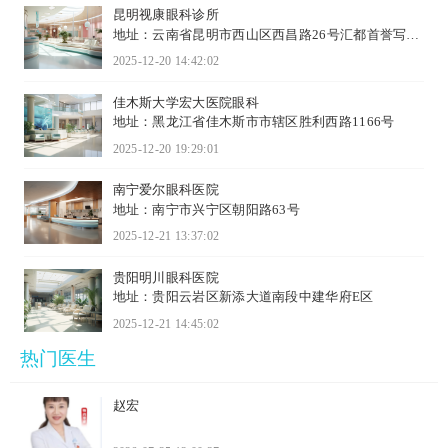
昆明视康眼科诊所
地址：云南省昆明市西山区西昌路26号汇都首誉写字
楼18楼
2025-12-20 14:42:02
佳木斯大学宏大医院眼科
地址：黑龙江省佳木斯市市辖区胜利西路1166号
2025-12-20 19:29:01
南宁爱尔眼科医院
地址：南宁市兴宁区朝阳路63号
2025-12-21 13:37:02
贵阳明川眼科医院
地址：贵阳云岩区新添大道南段中建华府E区
2025-12-21 14:45:02
热门医生
赵宏