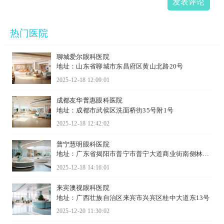
发表评论
热门医院
聊城爱尔眼科医院
地址：山东省聊城市东昌府区黄山北路20号
2025-12-18 12:09:01
成都友华普惠眼科医院
地址：成都市武侯区洗面桥街35号附1号
2025-12-18 12:42:02
普宁慧明眼科医院
地址：广东省揭阳市普宁市普宁大道商业街南侧林青
段西起...
2025-12-18 14:16:01
来宾澳视眼科医院
地址：广西壮族自治区来宾市兴宾区桂中大道东13号
2025-12-20 11:30:02