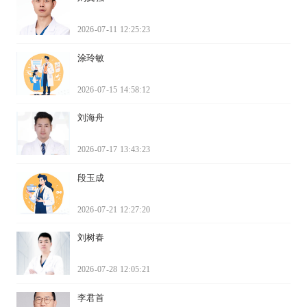
2026-07-11 12:25:23
涂玲敏
2026-07-15 14:58:12
刘海舟
2026-07-17 13:43:23
段玉成
2026-07-21 12:27:20
刘树春
2026-07-28 12:05:21
李君首