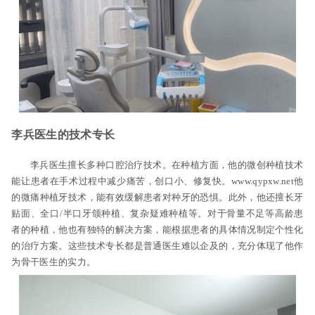
李兵医生的技术专长
李兵医生擅长多种口腔治疗技术。在种植方面，他的微创种植技术
能让患者在手术过程中减少痛苦，创口小、修复快。www.qypxw.net他
的微痛种植牙技术，能有效缓解患者对种牙的恐惧。此外，他还擅长牙
贴面、全口/半口牙颌种植、复杂疑难种植等。对于骨量不足等高龄患
者的种植，他也有独特的解决方案，能根据患者的具体情况制定个性化
的治疗方案。这些技术专长都是普通医生难以企及的，充分体现了他作
为骨干医生的实力。