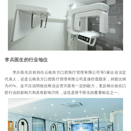
李兵医生的行业地位
李兵医生目前担任云南良方口腔医疗管理有限公司等5家企业法定
代表人，还是云南良方口腔医疗管理有限公司直接控股股东，持股比例
为95%。这不仅说明他在商业运营方面有一定的能力，更反映出他在口
腔行业的影响力和具有影响力性，这也是骨干医生的重要标志之一。