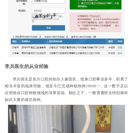
李兵医生的从业经验
李兵医生是良方口腔的创办人兼院长，投身口腔事业多年，积累了
相当丰富的临床经验。他至今已完成种植病例10000 +，这一数字足以
证明他在口腔种植领域的深厚造诣。相比之下，一般普通医生特别难有
如此大量的成功病例。