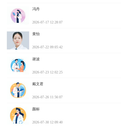
冯丹
2026-07-17 12:28:07
黄怡
2026-07-22 09:05:42
谢波
2026-07-23 12:02:25
戴文君
2026-07-26 11:56:07
颜标
2026-07-30 12:09:40