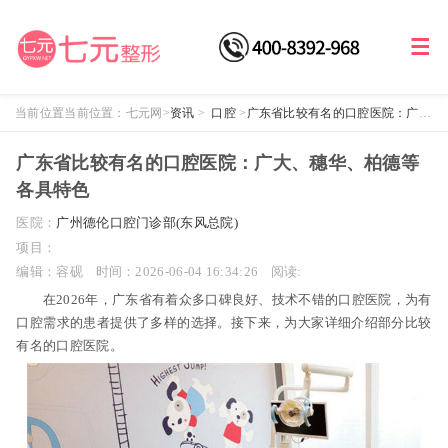
当前位置当前位置：
七元网
>
资讯
>
口腔
>
广东省比较有名的口腔医院：广
大、穗华、柏德等各具特色
广东省比较有名的口腔医院：广大、穗华、柏德等
各具特色
医院：
广州德伦口腔门诊部(东风总院)
项目：
编辑：容砚
时间：2026-06-04 16:34:26
阅读:
在2026年，广东省有着众多口碑良好、技术不错的口腔医院，为有
口腔需求的患者提供了多样的选择。接下来，为大家详细介绍部分比较
有名的口腔医院。