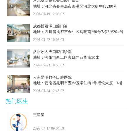
河北秦皇岛京美口腔门诊部
地址：河北省秦皇岛市海港区河北大街中段280号
2026-05-19 12:08:02
成都博丽泽口腔门诊
地址：四川省成都市金牛区马鞍南街8号7栋2层204号
2026-05-22 10:08:03
洛阳牙大夫口腔门诊部
地址：洛阳市西工区官邸井百货南50米
2026-05-23 10:50:02
云南昆明竹子口腔医院
地址：云南省昆明市五华区崇仁街1号招银大厦1-3楼
2026-05-24 12:45:02
热门医生
王星星
2026-07-17 09:04:59