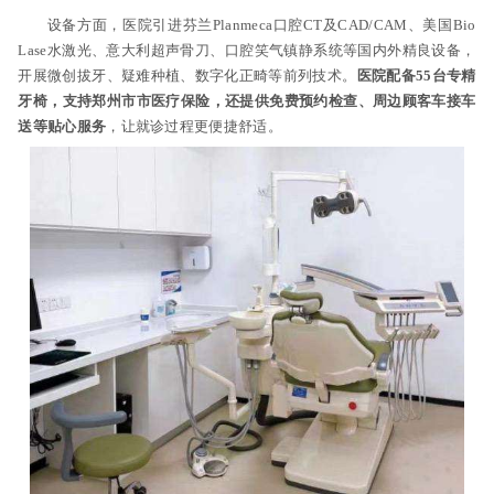
设备方面，医院引进芬兰Planmeca口腔CT及CAD/CAM、美国Bio
Lase水激光、意大利超声骨刀、口腔笑气镇静系统等国内外精良设备，
开展微创拔牙、疑难种植、数字化正畸等前列技术。
医院配备55台专精
牙椅，支持郑州市市医疗保险，还提供免费预约检查、周边顾客车接车
送等贴心服务
，让就诊过程更便捷舒适。