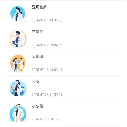
亚历克斯
2026-07-15 13:31:23
王星星
2026-07-17 09:04:59
吴珊珊
2026-07-18 09:00:41
杨双
2026-07-28 11:56:01
杨娟霞
2026-07-30 09:16:35