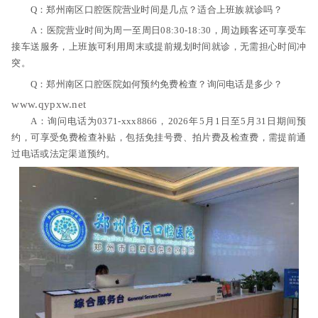
Q：郑州南区口腔医院营业时间是几点？适合上班族就诊吗？
A：医院营业时间为周一至周日08:30-18:30，周边顾客还可享受车
接车送服务，上班族可利用周末或提前规划时间就诊，无需担心时间冲
突。
Q：郑州南区口腔医院如何预约免费检查？询问电话是多少？
www.qypxw.net
A：询问电话为0371-xxx8866，2026年5月1日至5月31日期间预
约，可享受免费检查补贴，包括免挂号费、拍片费及检查费，需提前通
过电话或法定渠道预约。