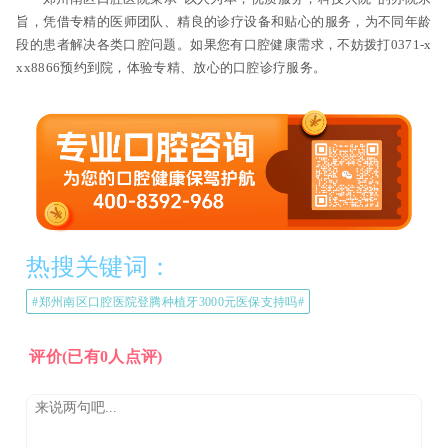
旨，凭借专精的医师团队、精良的诊疗设备和贴心的服务，为不同年龄
段的患者解决各类口腔问题。如果您有口腔健康需求，不妨拨打0371-x
xx8866预约到院，体验专精、放心的口腔诊疗服务。
热搜关键词：
#郑州南区口腔医院登腾种植牙3000元医保支持吗#
评价
(已有0人点评)