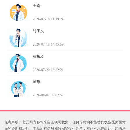
王瑜
2026-07-18 11:19:24
时子文
2026-07-18 14:45:59
黄梅玲
2026-07-20 13:32:21
董豫
2026-08-07 09:02:57
免责声明：七元网内容均来自互联网收集，任何信息均不能替代执业医师面对
面的诊断和治疗，本站所有信息和数据等仅供参考，本站不承担由此引起的法