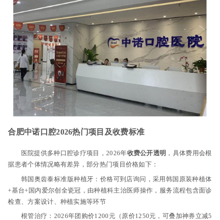
合肥中诺口腔2026热门项目及收费标准
医院提供多种口腔诊疗项目，2026年
收费公开透明
，具体费用会根
据患者个体情况略有差异，部分热门项目价格如下：
韩国奥齿泰标准版种植牙：价格可到店询问，采用韩国原装种植体
+基台+国内爱尔创全瓷冠，由种植科主治医师操作，服务流程包含面诊
检查、方案设计、种植实施等环节
根管治疗：2026年团购价1200元（原价1250元，可叠加神券立减5