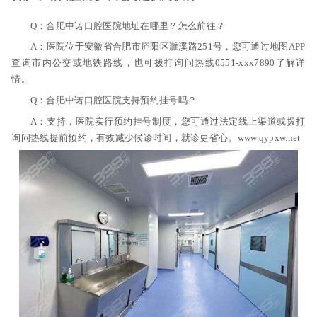
Q：合肥中诺口腔医院地址在哪里？怎么前往？
A：医院位于安徽省合肥市庐阳区濉溪路251号，您可通过地图APP
查询市内公交或地铁路线，也可拨打询问热线0551-xxx7890了解详
情。
Q：合肥中诺口腔医院支持预约挂号吗？
A：支持，医院实行预约挂号制度，您可通过法定线上渠道或拨打
询问热线提前预约，有效减少候诊时间，就诊更省心。www.qypxw.net