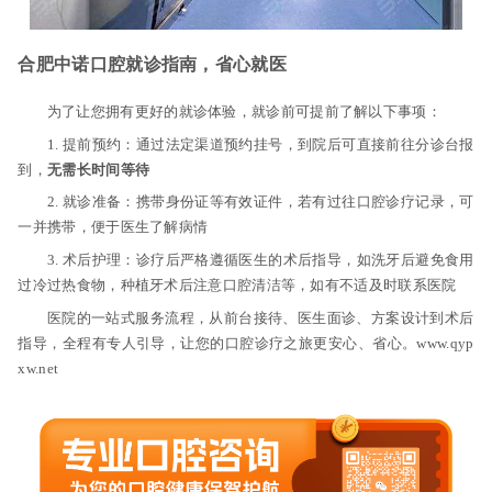
合肥中诺口腔就诊指南，省心就医
为了让您拥有更好的就诊体验，就诊前可提前了解以下事项：
1. 提前预约：通过法定渠道预约挂号，到院后可直接前往分诊台报
到，
无需长时间等待
2. 就诊准备：携带身份证等有效证件，若有过往口腔诊疗记录，可
一并携带，便于医生了解病情
3. 术后护理：诊疗后严格遵循医生的术后指导，如洗牙后避免食用
过冷过热食物，种植牙术后注意口腔清洁等，如有不适及时联系医院
医院的一站式服务流程，从前台接待、医生面诊、方案设计到术后
指导，全程有专人引导，让您的口腔诊疗之旅更安心、省心。www.qyp
xw.net