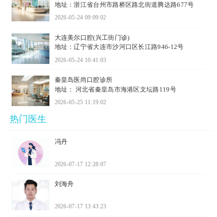
地址：浙江省台州市路桥区路北街道腾达路677号
2026-05-24 09:09:02
大连美尔口腔(兴工街门诊)
地址：辽宁省大连市沙河口区长江路946-12号
2026-05-24 10:41:03
秦皇岛医尚口腔诊所
地址： 河北省秦皇岛市海港区文坛路119号
2026-05-25 11:19:02
热门医生
冯丹
2026-07-17 12:28:07
刘海舟
2026-07-17 13:43:23