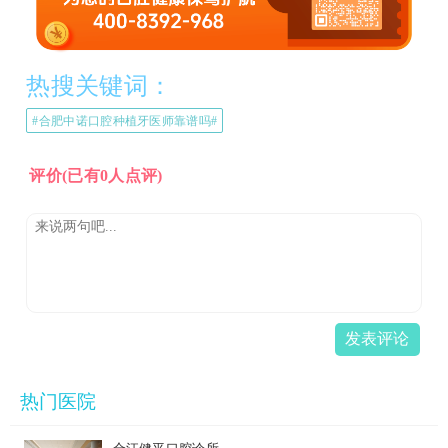
热搜关键词：
#合肥中诺口腔种植牙医师靠谱吗#
评价
(已有0人点评)
发表评论
热门医院