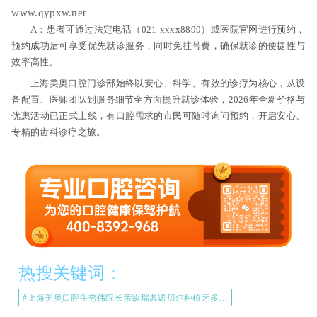
www.qypxw.net
A：患者可通过法定电话（021-xxxx8899）或医院官网进行预约，
预约成功后可享受优先就诊服务，同时免挂号费，确保就诊的便捷性与
效率高性。
上海美奥口腔门诊部始终以安心、科学、有效的诊疗为核心，从设
备配置、医师团队到服务细节全方面提升就诊体验，2026年全新价格与
优惠活动已正式上线，有口腔需求的市民可随时询问预约，开启安心、
专精的齿科诊疗之旅。
热搜关键词：
#上海美奥口腔生秀伟院长亲诊瑞典诺贝尔种植牙多少钱#