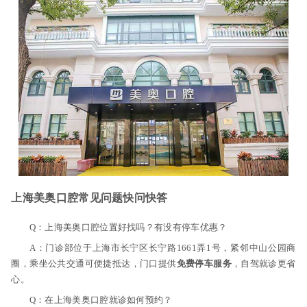
上海美奥口腔常见问题快问快答
Q：上海美奥口腔位置好找吗？有没有停车优惠？
A：门诊部位于上海市长宁区长宁路1661弄1号，紧邻中山公园商
圈，乘坐公共交通可便捷抵达，门口提供
免费停车服务
，自驾就诊更省
心。
Q：在上海美奥口腔就诊如何预约？