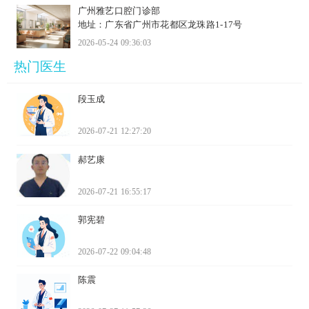
广州雅艺口腔门诊部
地址：广东省广州市花都区龙珠路1-17号
2026-05-24 09:36:03
热门医生
段玉成
2026-07-21 12:27:20
郝艺康
2026-07-21 16:55:17
郭宪碧
2026-07-22 09:04:48
陈震