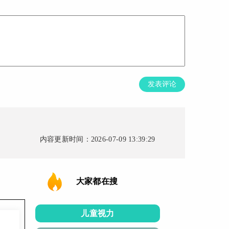
发表评论
内容更新时间：2026-07-09 13:39:29
大家都在搜
儿童视力