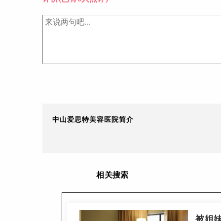
中山爱思特美容医院简介
相关搜索