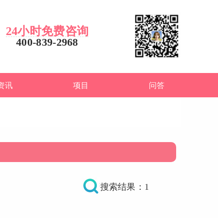
24小时免费咨询
400-839-2968
资讯
项目
问答
搜索结果：1