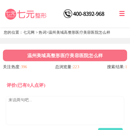
您的位置：
七元网
>
热词
>温州美域高整形医疗美容医院怎么样
温州美域高整形医疗美容医院怎么样
关注热度:
396
总浏览量:
223
搜索结果:
1
评价
(已有0人点评)