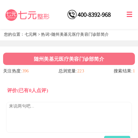
您的位置：
七元网
>
热词
>随州美基元医疗美容门诊部简介
随州美基元医疗美容门诊部简介
关注热度:
396
总浏览量:
223
搜索结果:
1
评价
(已有0人点评)