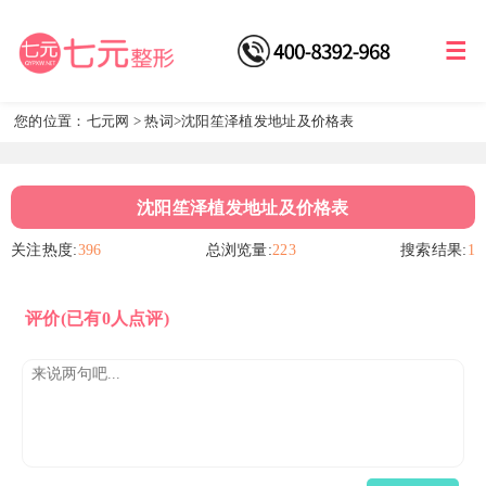
您的位置：
七元网
>
热词
>沈阳笙泽植发地址及价格表
沈阳笙泽植发地址及价格表
关注热度:
396
总浏览量:
223
搜索结果:
1
评价
(已有0人点评)