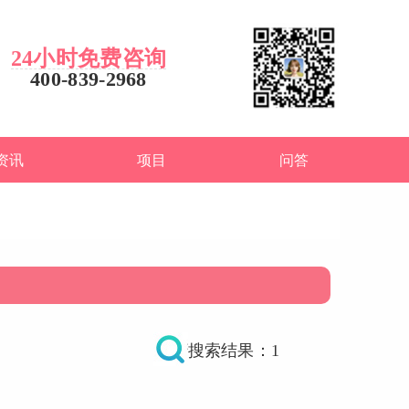
24小时免费咨询
400-839-2968
资讯
项目
问答
搜索结果：1