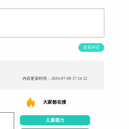
发表评论
内容更新时间：2026-07-08 17:14:22
大家都在搜
儿童视力