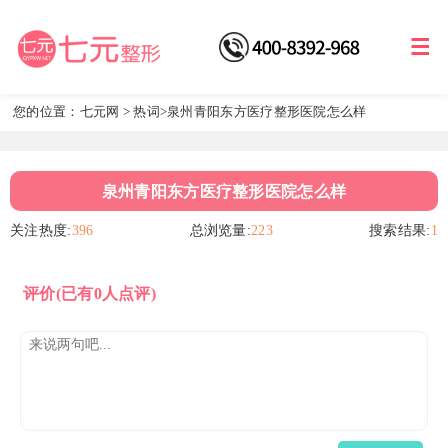
您的位置：
七元网
>
热词
>泉州青阳东方医疗整形医院怎么样
泉州青阳东方医疗整形医院怎么样
关注热度:
396
总浏览量:
223
搜索结果:
1
评价
(已有0人点评)