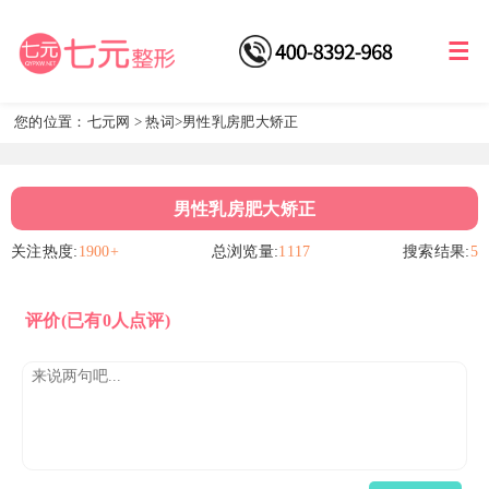
您的位置：
七元网
>
热词
>男性乳房肥大矫正
男性乳房肥大矫正
关注热度:
1900+
总浏览量:
1117
搜索结果:
5
评价
(已有0人点评)