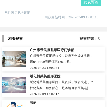
发表评论
男性乳房肥大矫正
内容更新时间：2026-07-09 17:02:15
相关搜索
搜索结果：5
广州雍禾美度整形医疗门诊部
广州雍禾美度正规植发，资质齐全设备先进，
原价19800元现优惠12800元。
2026-07-23 12:03:34
绥化博莱美整形医院
绥化博莱美整形医院正规资质，设备先进，个
性化方案，服务贴心，是本地可靠医美选择。
2026-07-09 17:02:12
贝丽