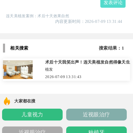
发表评论
连天美植发案例：术后十天效果自然
内容更新时间：2026-07-09 13:31:44
相关搜索
搜索结果：1
术后十天我笑出声！连天美植发自然得像天生
植发
2026-07-09 13:31:43
大家都在搜
儿童视力
近视眼治疗
近视眼治疗
种植牙