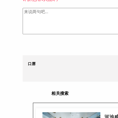
口唇
相关搜索
河池