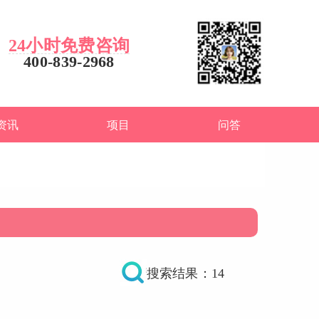
24小时免费咨询
400-839-2968
资讯
项目
问答
搜索结果：14