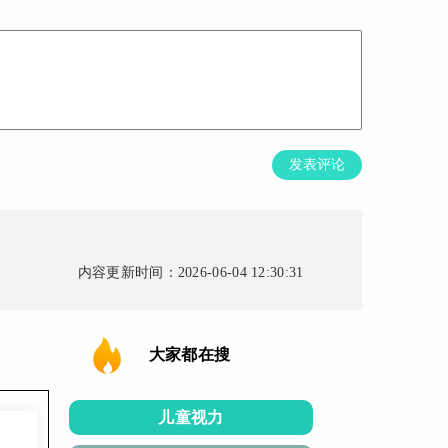
发表评论
内容更新时间：2026-06-04 12:30:31
大家都在搜
儿童视力