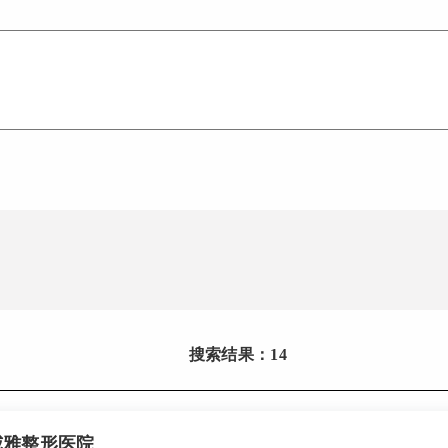
搜索结果：14
威雅整形医院