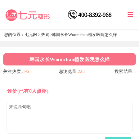
您的位置：
七元网
>
热词
>韩国永长Woomchan植发医院怎么样
韩国永长Woomchan植发医院怎么样
关注热度:
396
总浏览量:
223
搜索结果:
1
评价
(已有0人点评)