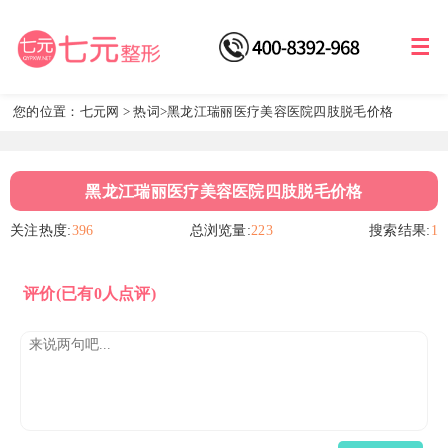
您的位置：
七元网
>
热词
>黑龙江瑞丽医疗美容医院四肢脱毛价格
黑龙江瑞丽医疗美容医院四肢脱毛价格
关注热度:
396
总浏览量:
223
搜索结果:
1
评价
(已有0人点评)