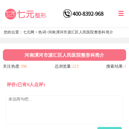
您的位置：
七元网
>
热词
>河南漯河市源汇区人民医院整形科简介
河南漯河市源汇区人民医院整形科简介
关注热度:
396
总浏览量:
223
搜索结果:
1
评价
(已有0人点评)