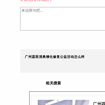
广州荔医清奥馒化修复公益活动怎么样
相关搜索