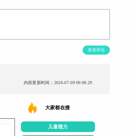
发表评论
内容更新时间：2026-07-09 09:00:29
大家都在搜
儿童视力