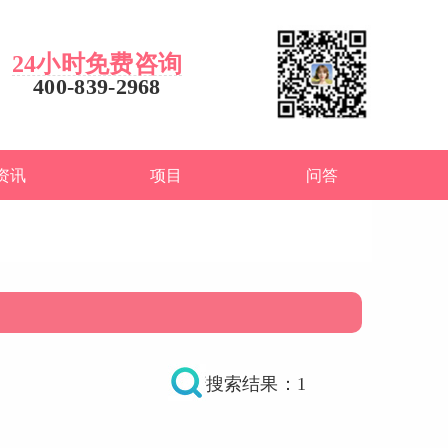
24小时免费咨询
400-839-2968
资讯
项目
问答
搜索结果：1