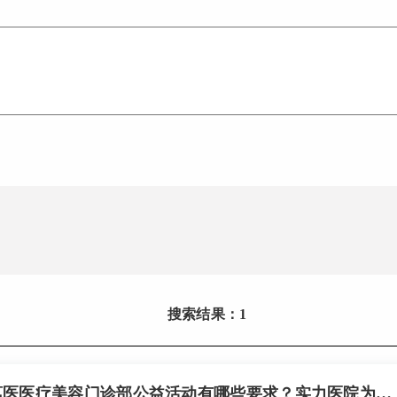
搜索结果：1
广州荔医医疗美容门诊部公益活动有哪些要求？实力医院为你解答