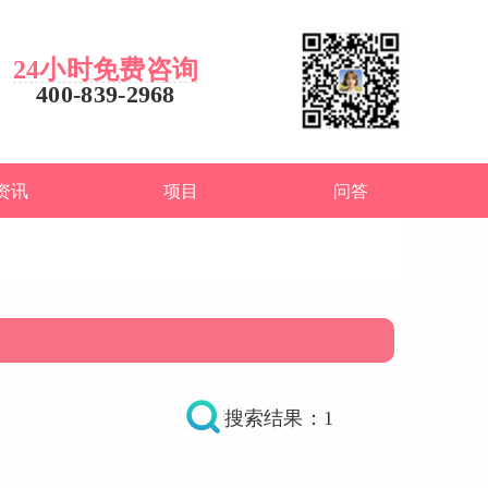
24小时免费咨询
400-839-2968
资讯
项目
问答
搜索结果：1