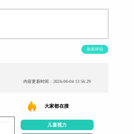
发表评论
内容更新时间：2026-06-04 13:56:29
大家都在搜
儿童视力