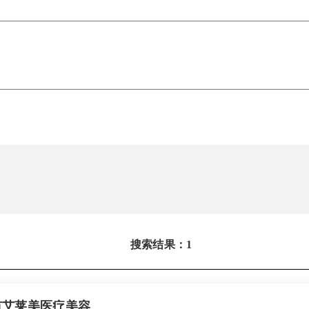
搜索结果：1
市艾莱美医疗美容