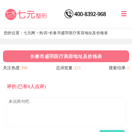
您的位置：
七元网
>
热词
>长春市盛羽医疗美容地址及价格表
长春市盛羽医疗美容地址及价格表
关注热度:
396
总浏览量:
223
搜索结果:
1
评价
(已有0人点评)