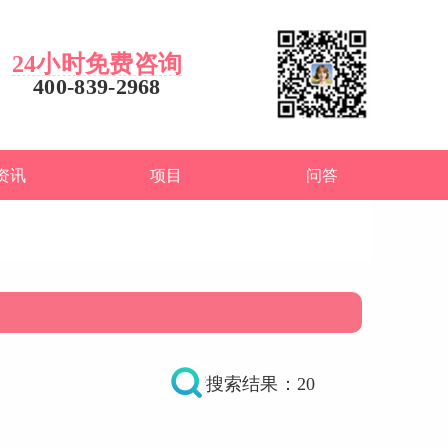
24小时免费咨询
400-839-2968
资讯
项目
问答
搜索结果：20