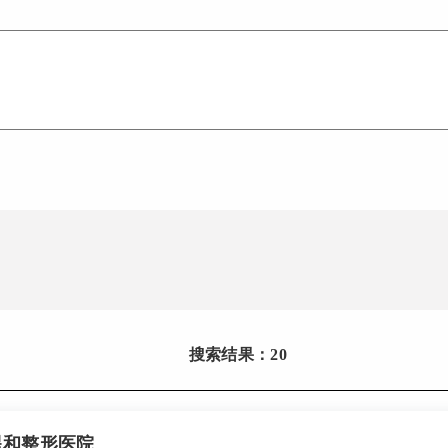
搜索结果：20
星和整形医院