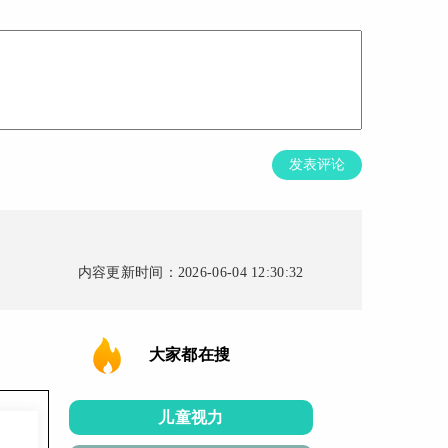
发表评论
内容更新时间：2026-06-04 12:30:32
大家都在搜
儿童视力