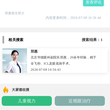
发表评论
郑惠医生简介
内容更新时间：2026-07-08 16:56:44
相关搜索
搜索结果：1
郑惠
北京华德眼科副院长郑惠，20余年经验，精于
全飞秒、ICL及眼底病手术。
2026-07-08 16:56:43
大家都在搜
儿童视力
近视眼治疗