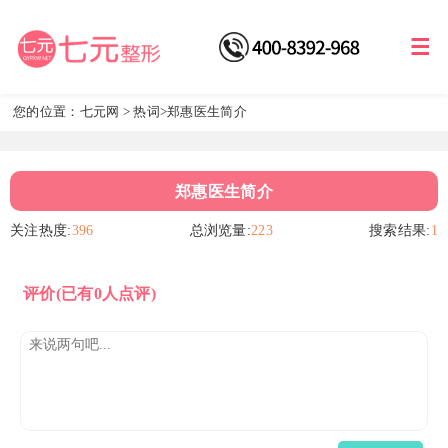
您的位置：
七元网
>
热词
>郑惠医生简介
郑惠医生简介
关注热度:
396
总浏览量:
223
搜索结果:
1
评价
(已有0人点评)