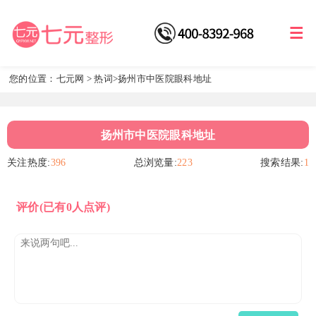
您的位置：
七元网
>
热词
>扬州市中医院眼科地址
扬州市中医院眼科地址
关注热度:
396
总浏览量:
223
搜索结果:
1
评价
(已有0人点评)