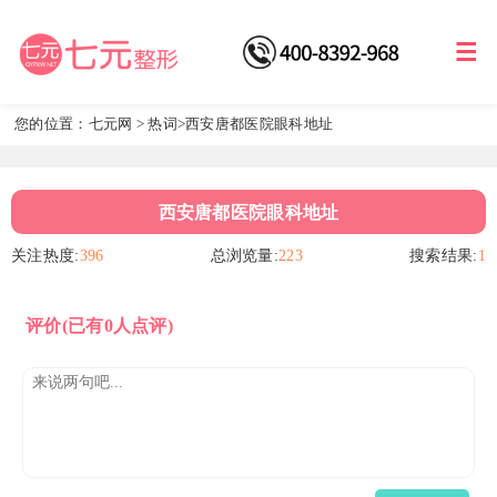
您的位置：
七元网
>
热词
>西安唐都医院眼科地址
西安唐都医院眼科地址
关注热度:
396
总浏览量:
223
搜索结果:
1
评价
(已有0人点评)