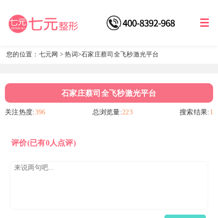
您的位置：
七元网
>
热词
>石家庄蔡司全飞秒激光平台
石家庄蔡司全飞秒激光平台
关注热度:
396
总浏览量:
223
搜索结果:
1
评价
(已有0人点评)