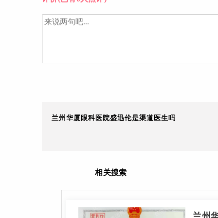
兰州华厦眼科医院盛迅伦是渠道医生吗
相关搜索