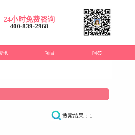
24小时免费咨询
400-839-2968
资讯
项目
问答
搜索结果：1