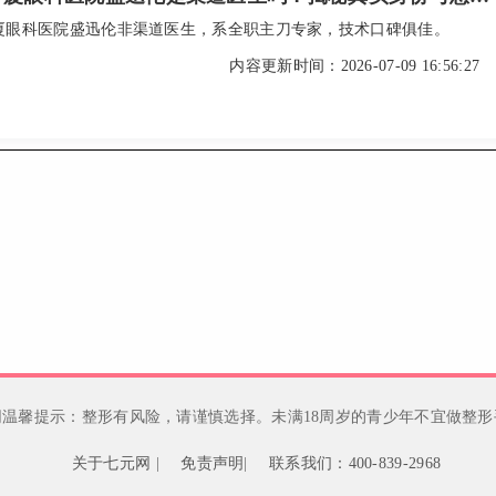
厦眼科医院盛迅伦非渠道医生，系全职主刀专家，技术口碑俱佳。
内容更新时间：2026-07-09 16:56:27
网温馨提示：整形有风险，请谨慎选择。未满18周岁的青少年不宜做整形
关于七元网
|
免责声明
|
联系我们：400-839-2968