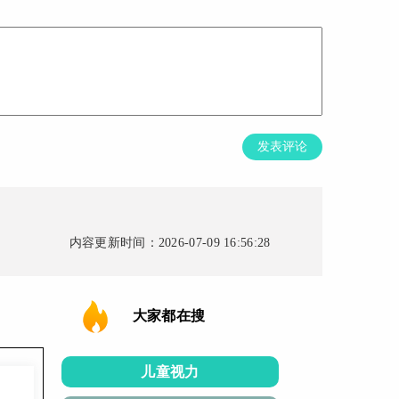
发表评论
内容更新时间：2026-07-09 16:56:28
大家都在搜
儿童视力