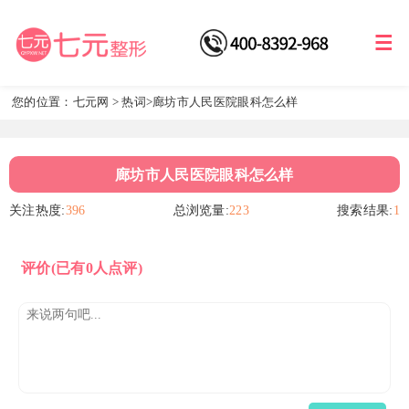
您的位置：
七元网
>
热词
>廊坊市人民医院眼科怎么样
廊坊市人民医院眼科怎么样
关注热度:
396
总浏览量:
223
搜索结果:
1
评价
(已有0人点评)