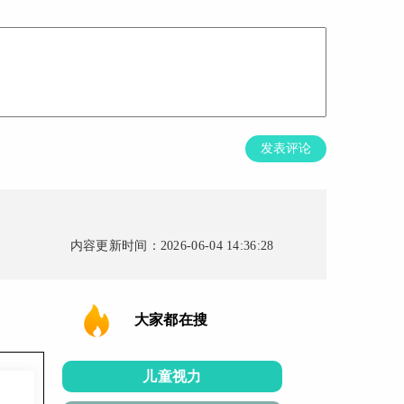
发表评论
内容更新时间：2026-06-04 14:36:28
大家都在搜
儿童视力