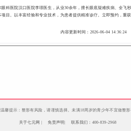
尔眼科医院汉口医院李璟医生，从业30余年，擅长眼底疑难疾病、全飞
多项目。以丰富经验和专业技术，为患者提供精准诊疗。立即预约，重
！
内容更新时间：2026-06-04 14:36:24
网温馨提示：整形有风险，请谨慎选择。未满18周岁的青少年不宜做整形
关于七元网
|
免责声明
|
联系我们：400-839-2968