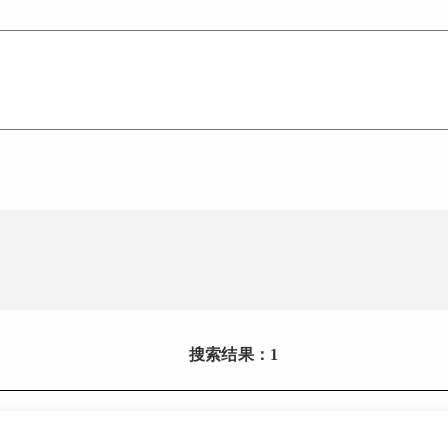
搜索结果：1