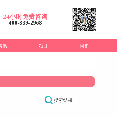
24小时免费咨询
400-839-2968
资讯
项目
问答
搜索结果：1