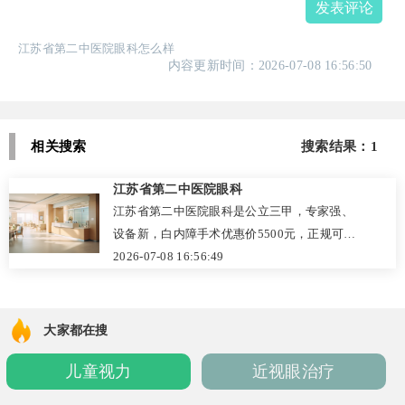
发表评论
江苏省第二中医院眼科怎么样
内容更新时间：2026-07-08 16:56:50
相关搜索
搜索结果：1
江苏省第二中医院眼科
江苏省第二中医院眼科是公立三甲，专家强、
设备新，白内障手术优惠价5500元，正规可
靠。
2026-07-08 16:56:49
大家都在搜
儿童视力
近视眼治疗