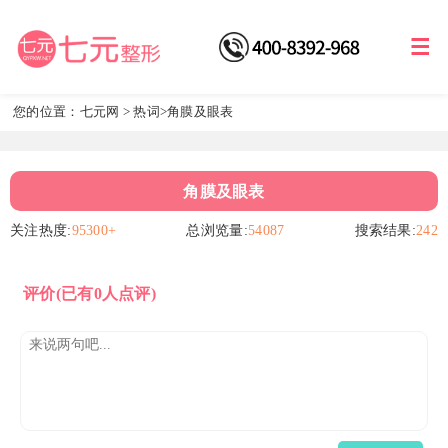
您的位置：
七元网
>
热词
>角膜及眼表
角膜及眼表
关注热度:
95300+
总浏览量:
54087
搜索结果:
242
评价
(已有0人点评)