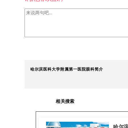
哈尔滨医科大学附属第一医院眼科简介
相关搜索
哈尔