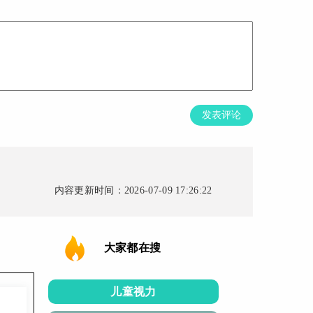
发表评论
内容更新时间：2026-07-09 17:26:22
大家都在搜
儿童视力