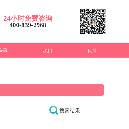
24小时免费咨询
400-839-2968
资讯
项目
问答
搜索结果：1