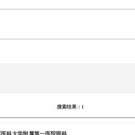
搜索结果：1
滨医科大学附属第一医院眼科