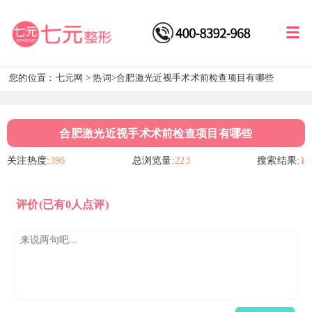
您的位置：
七元网
>
热词
>合肥激光近视手术术前检查项目有哪些
合肥激光近视手术术前检查项目有哪些
关注热度:
396
总浏览量:
223
搜索结果:
1
评价
(已有0人点评)