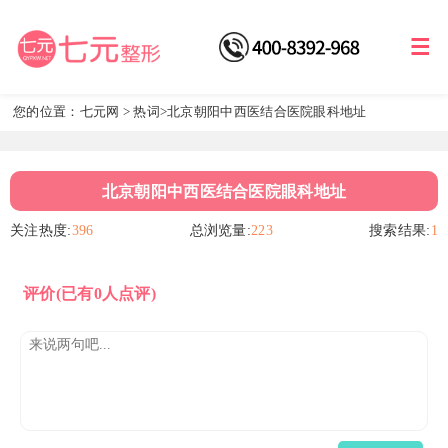
您的位置：
七元网
>
热词
>北京朝阳中西医结合医院眼科地址
北京朝阳中西医结合医院眼科地址
关注热度:
396
总浏览量:
223
搜索结果:
1
评价
(已有0人点评)