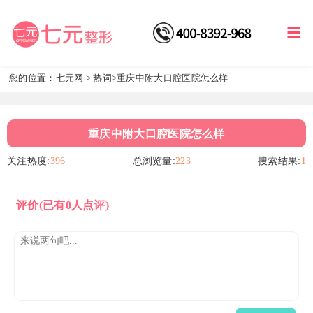
您的位置：
七元网
>
热词
>重庆中附大口腔医院怎么样
重庆中附大口腔医院怎么样
关注热度:
396
总浏览量:
223
搜索结果:
1
评价
(已有0人点评)