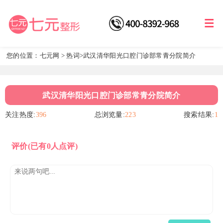
您的位置：
七元网
>
热词
>武汉清华阳光口腔门诊部常青分院简介
武汉清华阳光口腔门诊部常青分院简介
关注热度:
396
总浏览量:
223
搜索结果:
1
评价
(已有0人点评)