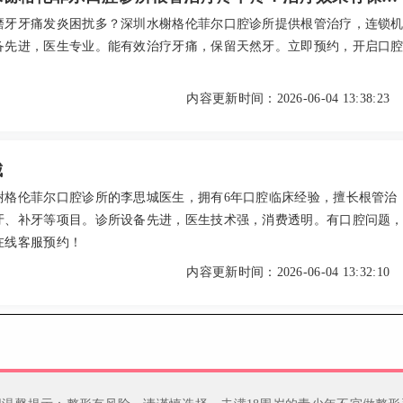
磨牙牙痛发炎困扰多？深圳水榭格伦菲尔口腔诊所提供根管治疗，连锁
备先进，医生专业。能有效治疗牙痛，保留天然牙。立即预约，开启口
！
内容更新时间：2026-06-04 13:38:23
城
榭格伦菲尔口腔诊所的李思城医生，拥有6年口腔临床经验，擅长根管治
牙、补牙等项目。诊所设备先进，医生技术强，消费透明。有口腔问题
在线客服预约！
内容更新时间：2026-06-04 13:32:10