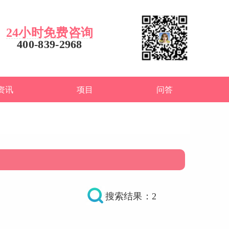
24小时免费咨询
400-839-2968
资讯
项目
问答
搜索结果：2