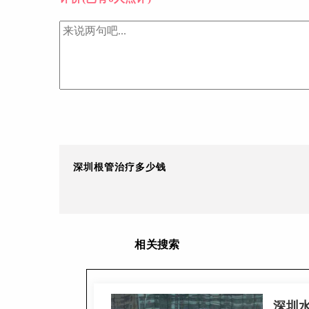
深圳根管治疗多少钱
相关搜索