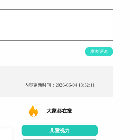
发表评论
内容更新时间：2026-06-04 13:32:11
大家都在搜
儿童视力