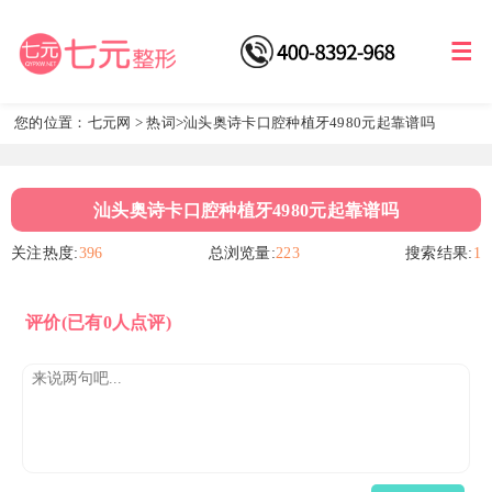
您的位置：
七元网
>
热词
>汕头奥诗卡口腔种植牙4980元起靠谱吗
汕头奥诗卡口腔种植牙4980元起靠谱吗
关注热度:
396
总浏览量:
223
搜索结果:
1
评价
(已有0人点评)