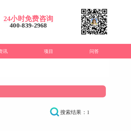
24小时免费咨询
400-839-2968
资讯
项目
问答
搜索结果：1