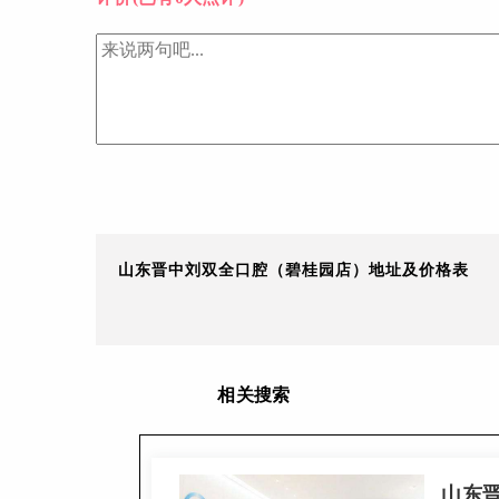
山东晋中刘双全口腔（碧桂园店）地址及价格表
相关搜索
山东