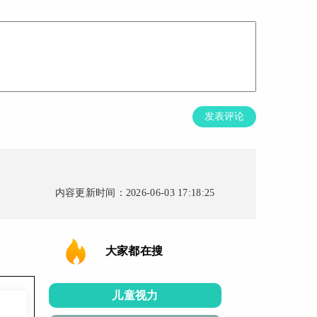
发表评论
内容更新时间：2026-06-03 17:18:25
大家都在搜
儿童视力