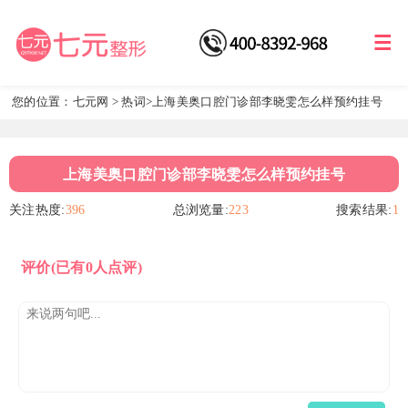
您的位置：
七元网
>
热词
>上海美奥口腔门诊部李晓雯怎么样预约挂号
上海美奥口腔门诊部李晓雯怎么样预约挂号
关注热度:
396
总浏览量:
223
搜索结果:
1
评价
(已有0人点评)