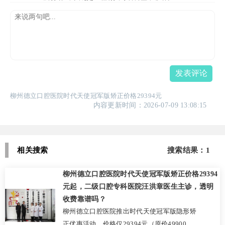
发表评论
柳州德立口腔医院时代天使冠军版矫正价格29394元
内容更新时间：2026-07-09 13:08:15
相关搜索
搜索结果：1
柳州德立口腔医院时代天使冠军版矫正价格29394
元起，二级口腔专科医院汪洪章医生主诊，透明
收费靠谱吗？
柳州德立口腔医院推出时代天使冠军版隐形矫
正优惠活动，价格仅29394元（原价49900