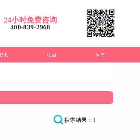
24小时免费咨询
400-839-2968
资讯
项目
问答
搜索结果：1