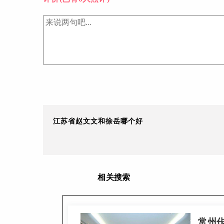
江苏省赵文文和徐岳哪个好
相关搜索