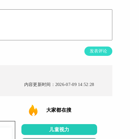
发表评论
内容更新时间：2026-07-09 14:52:28
大家都在搜
儿童视力