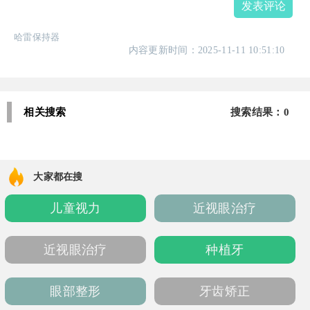
发表评论
哈雷保持器
内容更新时间：2025-11-11 10:51:10
相关搜索
搜索结果：0
大家都在搜
儿童视力
近视眼治疗
近视眼治疗
种植牙
眼部整形
牙齿矫正