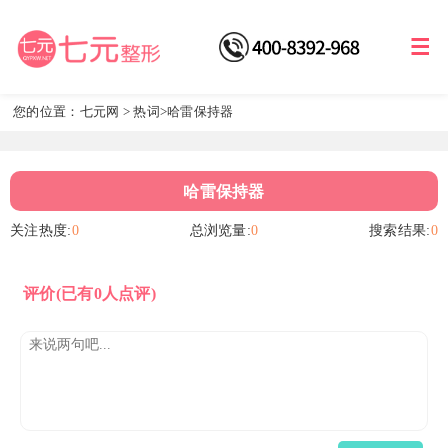
您的位置：
七元网
>
热词
>哈雷保持器
哈雷保持器
关注热度:
0
总浏览量:
0
搜索结果:
0
评价
(已有0人点评)