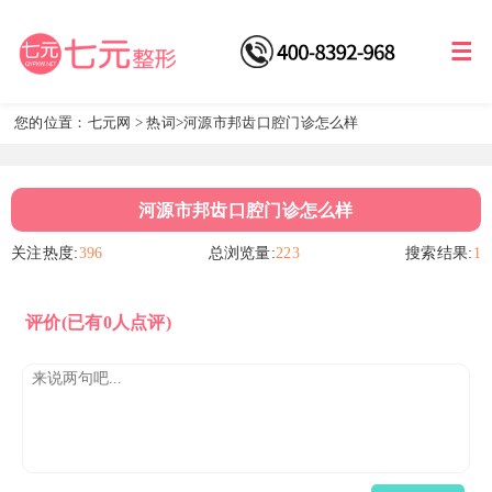
您的位置：
七元网
>
热词
>河源市邦齿口腔门诊怎么样
河源市邦齿口腔门诊怎么样
关注热度:
396
总浏览量:
223
搜索结果:
1
评价
(已有0人点评)