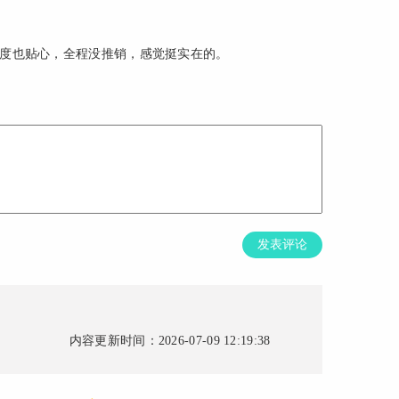
度也贴心，全程没推销，感觉挺实在的。
发表评论
内容更新时间：2026-07-09 12:19:38