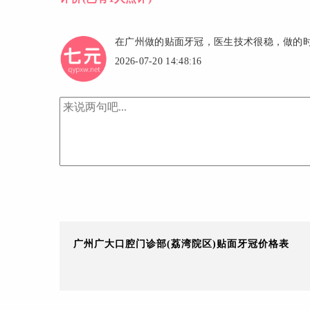
在广州做的贴面牙冠，医生技术很稳，做的
2026-07-20 14:48:16
广州广大口腔门诊部(荔湾院区)贴面牙冠价格表