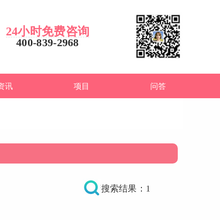
24小时免费咨询
400-839-2968
资讯
项目
问答
搜索结果：1