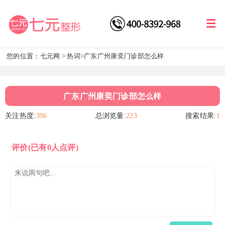
您的位置：
七元网
>
热词
>广东广州康奕门诊部怎么样
广东广州康奕门诊部怎么样
关注热度:
396
总浏览量:
223
搜索结果:
1
评价
(已有0人点评)