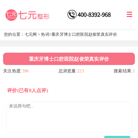
您的位置：
七元网
>
热词
>重庆牙博士口腔医院赵俊荣真实评价
重庆牙博士口腔医院赵俊荣真实评价
关注热度:
396
总浏览量:
223
搜索结果:
1
评价
(已有0人点评)